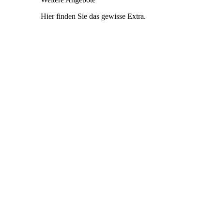
Hier finden Sie das gewisse Extra.