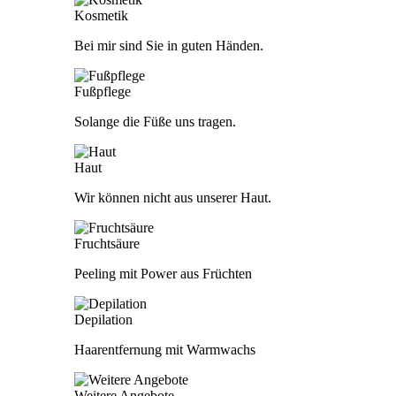
Kosmetik
Bei mir sind Sie in guten Händen.
Fußpflege
Solange die Füße uns tragen.
Haut
Wir können nicht aus unserer Haut.
Fruchtsäure
Peeling mit Power aus Früchten
Depilation
Haarentfernung mit Warmwachs
Weitere Angebote