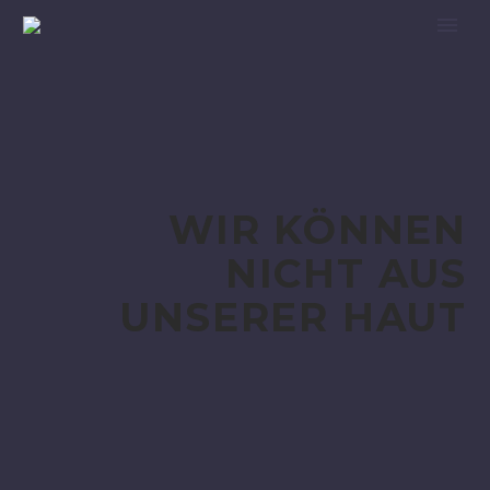
WIR KÖNNEN
NICHT AUS
UNSERER
HAUT