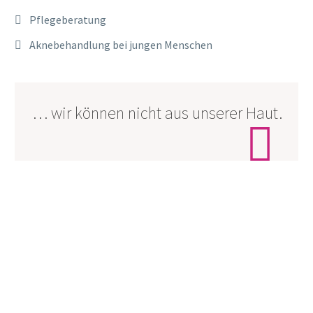
Pflegeberatung
Aknebehandlung bei jungen Menschen
… wir können nicht aus unserer Haut.
