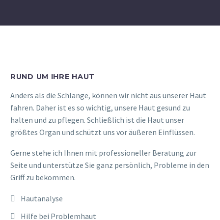
RUND UM IHRE HAUT
Anders als die Schlange, können wir nicht aus unserer Haut
fahren. Daher ist es so wichtig, unsere Haut gesund zu
halten und zu pflegen. Schließlich ist die Haut unser
größtes Organ und schützt uns vor äußeren Einflüssen.
Gerne stehe ich Ihnen mit professioneller Beratung zur
Seite und unterstütze Sie ganz persönlich, Probleme in den
Griff zu bekommen.
Hautanalyse
Hilfe bei Problemhaut