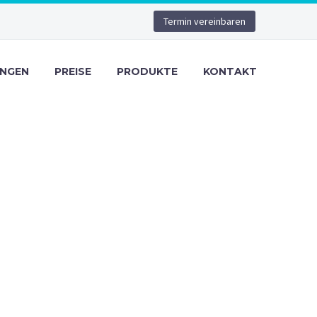
Termin vereinbaren
UNGEN
PREISE
PRODUKTE
KONTAKT
NEWS