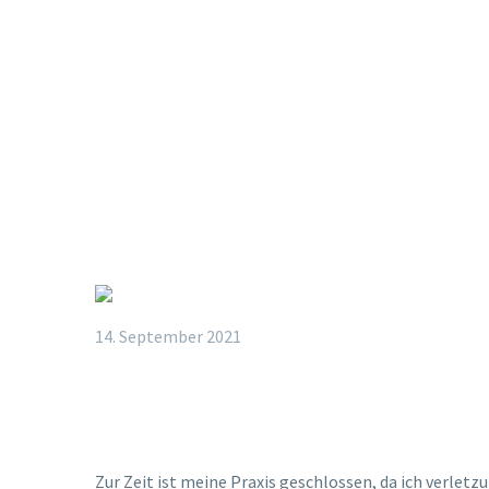
14. September 2021
PRAXI
Zur Zeit ist meine Praxis geschlossen, da ich verletz